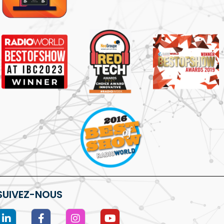
SUIVEZ-NOUS