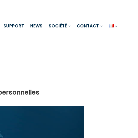
SUPPORT
NEWS
SOCIÉTÉ
CONTACT
personnelles