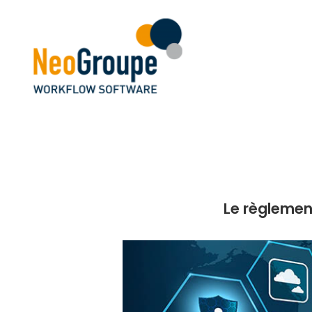
Le règlemen