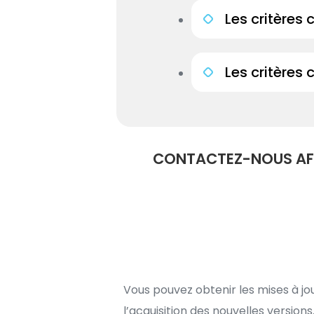
Les critères
Les critères 
CONTACTEZ-NOUS AFIN
Vous pouvez obtenir les mises à jou
l’acquisition des nouvelles versio