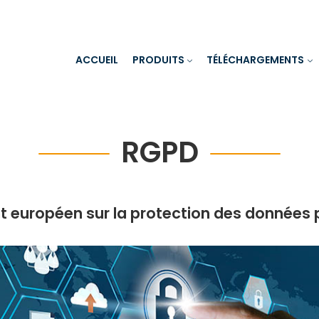
ACCUEIL
PRODUITS
TÉLÉCHARGEMENTS
RGPD
t européen sur la protection des données 